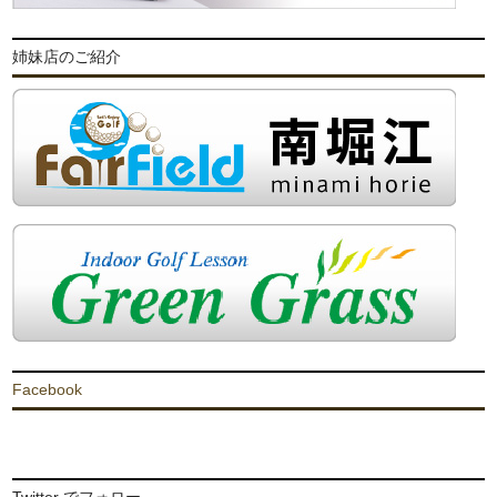
姉妹店のご紹介
Facebook
Twitter でフォロー