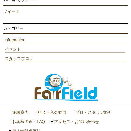
ツイート
カテゴリー
information
イベント
スタッフブログ
施設案内
料金・入会案内
プロ・スタッフ紹介
お客様の声・FAQ
アクセス・お問い合わせ