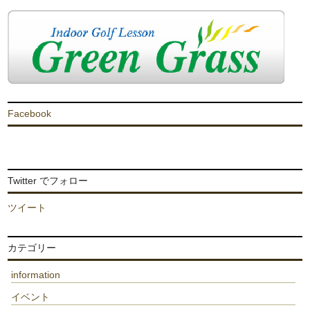
Facebook
Twitter でフォロー
ツイート
カテゴリー
information
イベント