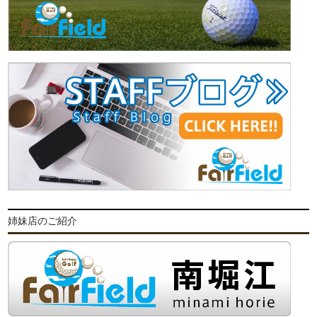
姉妹店のご紹介