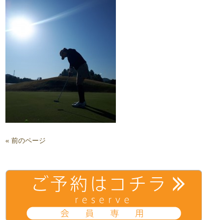
« 前のページ