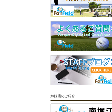
姉妹店のご紹介