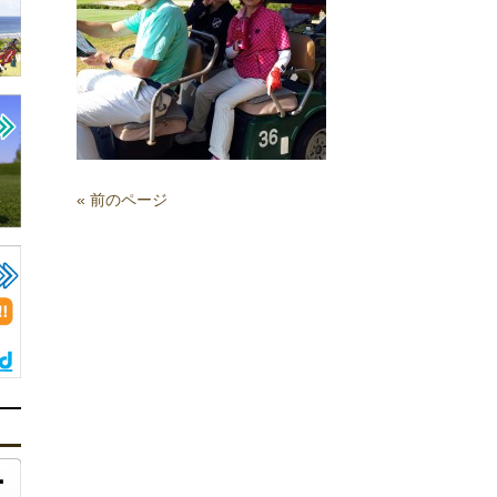
« 前のページ