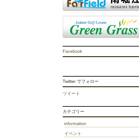
Facebook
Twitter でフォロー
ツイート
カテゴリー
information
イベント