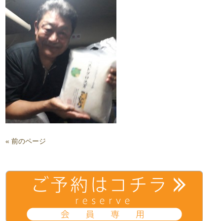
« 前のページ