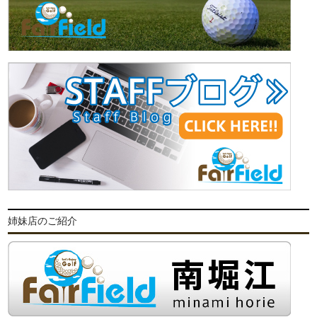
姉妹店のご紹介