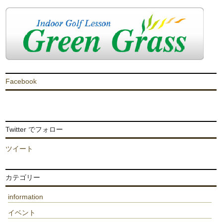
Facebook
Twitter でフォロー
ツイート
カテゴリー
information
イベント