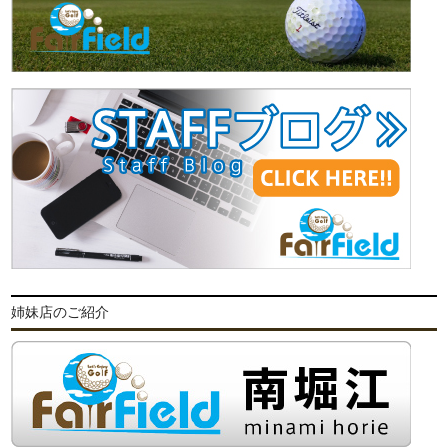
姉妹店のご紹介