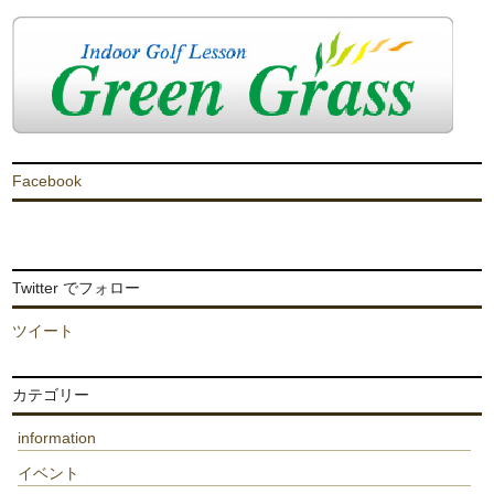
Facebook
Twitter でフォロー
ツイート
カテゴリー
information
イベント