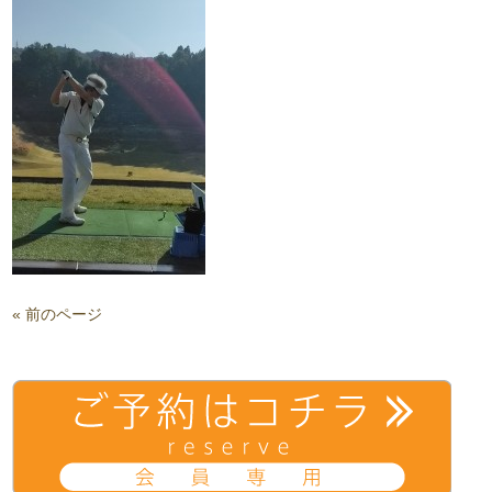
« 前のページ