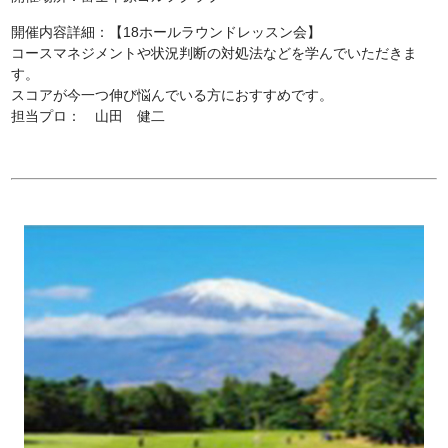
開催内容詳細：【18ホールラウンドレッスン会】
コースマネジメントや状況判断の対処法などを学んでいただきま
す。
スコアが今一つ伸び悩んでいる方におすすめです。
担当プロ： 山田 健二