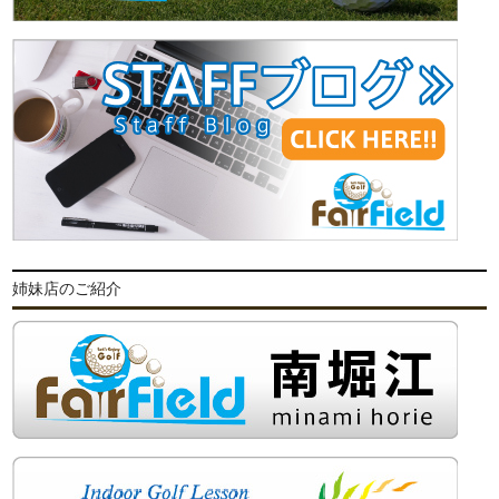
姉妹店のご紹介