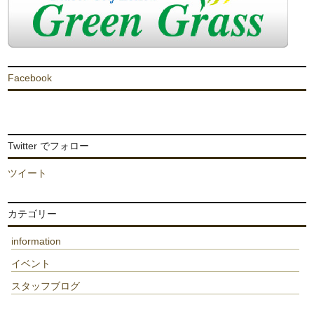
Facebook
Twitter でフォロー
ツイート
カテゴリー
information
イベント
スタッフブログ